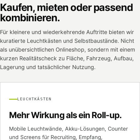
Kaufen, mieten oder passend
kombinieren.
Für kleinere und wiederkehrende Auftritte bieten wir
kuratierte Leuchtkästen und Selbstbaustände. Nicht
als unübersichtlichen Onlineshop, sondern mit einem
kurzen Realitätscheck zu Fläche, Fahrzeug, Aufbau,
Lagerung und tatsächlicher Nutzung.
LEUCHTKÄSTEN
Mehr Wirkung als ein Roll-up.
Mobile Leuchtwände, Akku-Lösungen, Counter
und Screens für Recruiting, Empfang,