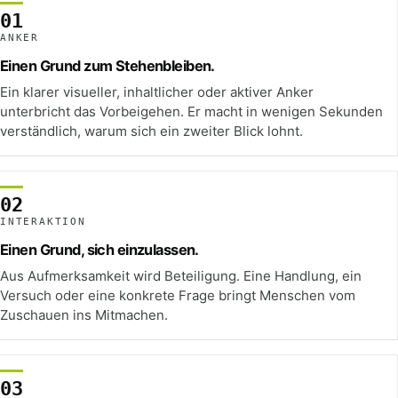
01
ANKER
Einen Grund zum Stehenbleiben.
Ein klarer visueller, inhaltlicher oder aktiver Anker
unterbricht das Vorbeigehen. Er macht in wenigen Sekunden
verständlich, warum sich ein zweiter Blick lohnt.
02
INTERAKTION
Einen Grund, sich einzulassen.
Aus Aufmerksamkeit wird Beteiligung. Eine Handlung, ein
Versuch oder eine konkrete Frage bringt Menschen vom
Zuschauen ins Mitmachen.
03