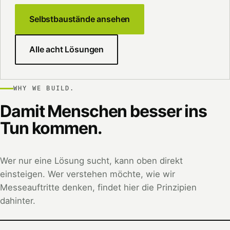
Selbstbaustände ansehen
Alle acht Lösungen
WHY WE BUILD.
Damit Menschen besser ins
Tun kommen.
Wer nur eine Lösung sucht, kann oben direkt
einsteigen. Wer verstehen möchte, wie wir
Messeauftritte denken, findet hier die Prinzipien
dahinter.