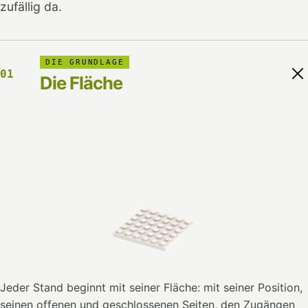
zufällig da.
DIE GRUNDLAGE
01
Die Fläche
Jeder Stand beginnt mit seiner Fläche: mit seiner Position,
seinen offenen und geschlossenen Seiten, den Zugängen