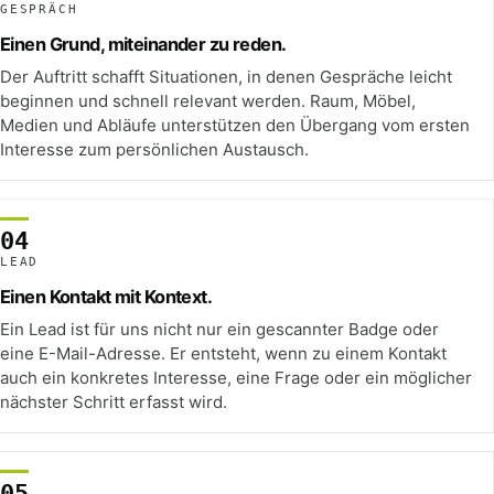
GESPRÄCH
Einen Grund, miteinander zu reden.
Der Auftritt schafft Situationen, in denen Gespräche leicht
beginnen und schnell relevant werden. Raum, Möbel,
Medien und Abläufe unterstützen den Übergang vom ersten
Interesse zum persönlichen Austausch.
04
LEAD
Einen Kontakt mit Kontext.
Ein Lead ist für uns nicht nur ein gescannter Badge oder
eine E-Mail-Adresse. Er entsteht, wenn zu einem Kontakt
auch ein konkretes Interesse, eine Frage oder ein möglicher
nächster Schritt erfasst wird.
05