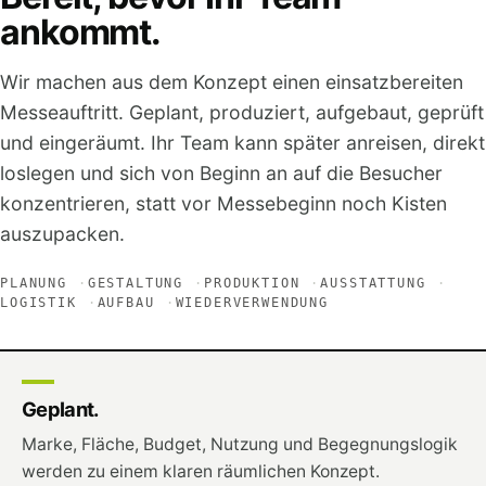
ankommt.
Wir machen aus dem Konzept einen einsatzbereiten
Messeauftritt. Geplant, produziert, aufgebaut, geprüft
und eingeräumt. Ihr Team kann später anreisen, direkt
loslegen und sich von Beginn an auf die Besucher
konzentrieren, statt vor Messebeginn noch Kisten
auszupacken.
PLANUNG
GESTALTUNG
PRODUKTION
AUSSTATTUNG
LOGISTIK
AUFBAU
WIEDERVERWENDUNG
Geplant.
Marke, Fläche, Budget, Nutzung und Begegnungslogik
werden zu einem klaren räumlichen Konzept.