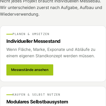
Nicht jedes Projekt braucht individuellen Messebau.
Wir unterscheiden zuerst nach Aufgabe, Aufbau und
Wiederverwendung.
PLANEN & UMSETZEN
Individueller Messestand
Wenn Fläche, Marke, Exponate und Abläufe zu
einem eigenen Standkonzept werden müssen.
Messestände ansehen
KAUFEN & SELBST NUTZEN
Modulares Selbstbausystem