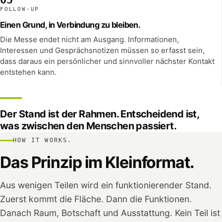
FOLLOW-UP
Einen Grund, in Verbindung zu bleiben.
Die Messe endet nicht am Ausgang. Informationen,
Interessen und Gesprächsnotizen müssen so erfasst sein,
dass daraus ein persönlicher und sinnvoller nächster Kontakt
entstehen kann.
Der Stand ist der Rahmen. Entscheidend ist,
was zwischen den Menschen passiert.
HOW IT WORKS.
Das Prinzip im Kleinformat.
Aus wenigen Teilen wird ein funktionierender Stand.
Zuerst kommt die Fläche. Dann die Funktionen.
Danach Raum, Botschaft und Ausstattung. Kein Teil ist