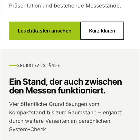
Präsentation und bestehende Messestände.
Leuchtkästen ansehen
Kurz klären
SELBSTBAUSTÄNDE
Ein Stand, der auch zwischen
den Messen funktioniert.
Vier öffentliche Grundlösungen vom
Kompaktstand bis zum Raumstand – ergänzt
durch weitere Varianten im persönlichen
System-Check.