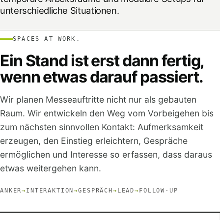
unterschiedliche Situationen.
SPACES AT WORK.
Ein Stand ist erst dann fertig,
wenn etwas darauf passiert.
Wir planen Messeauftritte nicht nur als gebauten
Raum. Wir entwickeln den Weg vom Vorbeigehen bis
zum nächsten sinnvollen Kontakt: Aufmerksamkeit
erzeugen, den Einstieg erleichtern, Gespräche
ermöglichen und Interesse so erfassen, dass daraus
etwas weitergehen kann.
ANKER
→
INTERAKTION
→
GESPRÄCH
→
LEAD
→
FOLLOW-UP