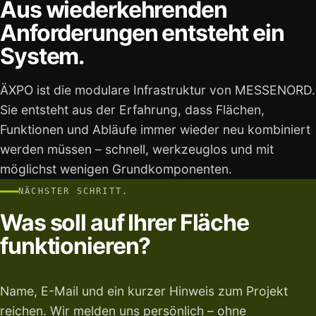
Aus wiederkehrenden
Anforderungen entsteht ein
System.
ÄXPO ist die modulare Infrastruktur von MESSENORD.
Sie entsteht aus der Erfahrung, dass Flächen,
Funktionen und Abläufe immer wieder neu kombiniert
werden müssen – schnell, werkzeuglos und mit
möglichst wenigen Grundkomponenten.
NÄCHSTER SCHRITT.
Was soll auf Ihrer Fläche
funktionieren?
Name, E-Mail und ein kurzer Hinweis zum Projekt
reichen. Wir melden uns persönlich – ohne