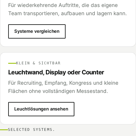
Für wiederkehrende Auftritte, die das eigene
Team transportieren, aufbauen und lagern kann.
Systeme vergleichen
KLEIN & SICHTBAR
Leuchtwand, Display oder Counter
Für Recruiting, Empfang, Kongress und kleine
Flächen ohne vollständigen Messestand.
Leuchtlösungen ansehen
SELECTED SYSTEMS.