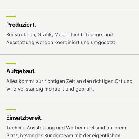
Produziert.
Konstruktion, Grafik, Möbel, Licht, Technik und
Ausstattung werden koordiniert und umgesetzt.
Aufgebaut.
Alles kommt zur richtigen Zeit an den richtigen Ort und
wird vollständig montiert und geprüft.
Einsatzbereit.
Technik, Ausstattung und Werbemittel sind an ihrem
Platz, bevor das Kundenteam mit der eigentlichen