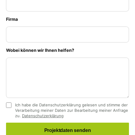
Firma
(optional)
Wobei können wir Ihnen helfen?
(optional)
Ich habe die Datenschutzerklärung gelesen und stimme der
Verarbeitung meiner Daten zur Bearbeitung meiner Anfrage
zu.
Datenschutzerklärung
Projektdaten senden