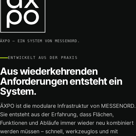
ÄXPO – EIN SYSTEM VON MESSENORD.
ENTWICKELT AUS DER PRAXIS
Aus wiederkehrenden
Anforderungen entsteht ein
System.
ÄXPO ist die modulare Infrastruktur von MESSENORD.
Sie entsteht aus der Erfahrung, dass Flächen,
Funktionen und Abläufe immer wieder neu kombiniert
werden müssen – schnell, werkzeuglos und mit