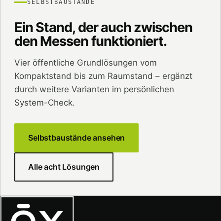
SELBSTBAUSTÄNDE
Ein Stand, der auch zwischen
den Messen funktioniert.
Vier öffentliche Grundlösungen vom
Kompaktstand bis zum Raumstand – ergänzt
durch weitere Varianten im persönlichen
System-Check.
Selbstbaustände ansehen
Alle acht Lösungen