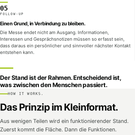
05
FOLLOW-UP
Einen Grund, in Verbindung zu bleiben.
Die Messe endet nicht am Ausgang. Informationen,
Interessen und Gesprächsnotizen müssen so erfasst sein,
dass daraus ein persönlicher und sinnvoller nächster Kontakt
entstehen kann.
Der Stand ist der Rahmen. Entscheidend ist,
was zwischen den Menschen passiert.
HOW IT WORKS.
Das Prinzip im Kleinformat.
Aus wenigen Teilen wird ein funktionierender Stand.
Zuerst kommt die Fläche. Dann die Funktionen.