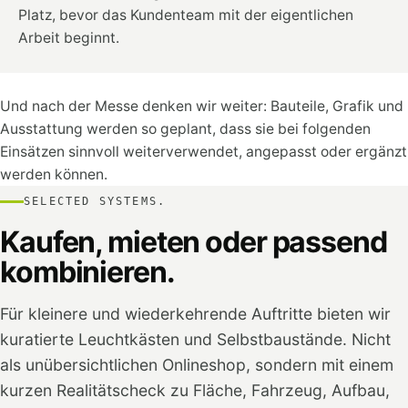
Platz, bevor das Kundenteam mit der eigentlichen
Arbeit beginnt.
Und nach der Messe denken wir weiter: Bauteile, Grafik und
Ausstattung werden so geplant, dass sie bei folgenden
Einsätzen sinnvoll weiterverwendet, angepasst oder ergänzt
werden können.
SELECTED SYSTEMS.
Kaufen, mieten oder passend
kombinieren.
Für kleinere und wiederkehrende Auftritte bieten wir
kuratierte Leuchtkästen und Selbstbaustände. Nicht
als unübersichtlichen Onlineshop, sondern mit einem
kurzen Realitätscheck zu Fläche, Fahrzeug, Aufbau,