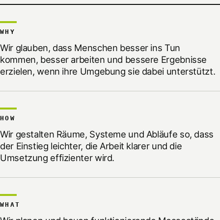
WHY
Wir glauben, dass Menschen besser ins Tun
kommen, besser arbeiten und bessere Ergebnisse
erzielen, wenn ihre Umgebung sie dabei unterstützt.
HOW
Wir gestalten Räume, Systeme und Abläufe so, dass
der Einstieg leichter, die Arbeit klarer und die
Umsetzung effizienter wird.
WHAT