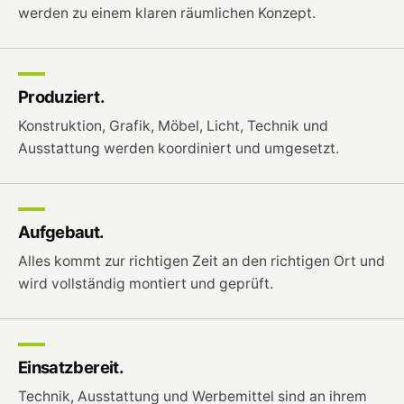
werden zu einem klaren räumlichen Konzept.
Produziert.
Konstruktion, Grafik, Möbel, Licht, Technik und
Ausstattung werden koordiniert und umgesetzt.
Aufgebaut.
Alles kommt zur richtigen Zeit an den richtigen Ort und
wird vollständig montiert und geprüft.
Einsatzbereit.
Technik, Ausstattung und Werbemittel sind an ihrem