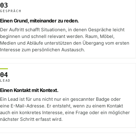
03
GESPRÄCH
Einen Grund, miteinander zu reden.
Der Auftritt schafft Situationen, in denen Gespräche leicht
beginnen und schnell relevant werden. Raum, Möbel,
Medien und Abläufe unterstützen den Übergang vom ersten
Interesse zum persönlichen Austausch.
04
LEAD
Einen Kontakt mit Kontext.
Ein Lead ist für uns nicht nur ein gescannter Badge oder
eine E-Mail-Adresse. Er entsteht, wenn zu einem Kontakt
auch ein konkretes Interesse, eine Frage oder ein möglicher
nächster Schritt erfasst wird.