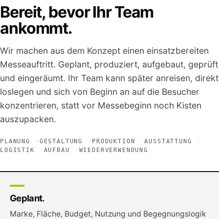
Bereit, bevor Ihr Team
ankommt.
Wir machen aus dem Konzept einen einsatzbereiten
Messeauftritt. Geplant, produziert, aufgebaut, geprüft
und eingeräumt. Ihr Team kann später anreisen, direkt
loslegen und sich von Beginn an auf die Besucher
konzentrieren, statt vor Messebeginn noch Kisten
auszupacken.
PLANUNG
GESTALTUNG
PRODUKTION
AUSSTATTUNG
LOGISTIK
AUFBAU
WIEDERVERWENDUNG
Geplant.
Marke, Fläche, Budget, Nutzung und Begegnungslogik