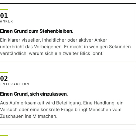
01
ANKER
Einen Grund zum Stehenbleiben.
Ein klarer visueller, inhaltlicher oder aktiver Anker
unterbricht das Vorbeigehen. Er macht in wenigen Sekunden
verständlich, warum sich ein zweiter Blick lohnt.
02
INTERAKTION
Einen Grund, sich einzulassen.
Aus Aufmerksamkeit wird Beteiligung. Eine Handlung, ein
Versuch oder eine konkrete Frage bringt Menschen vom
Zuschauen ins Mitmachen.