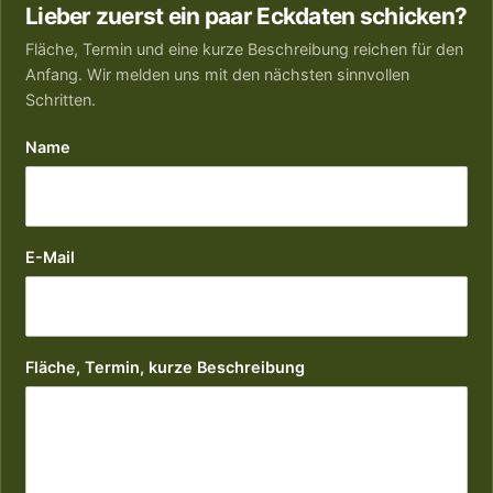
Lieber zuerst ein paar Eckdaten schicken?
Fläche, Termin und eine kurze Beschreibung reichen für den
Anfang. Wir melden uns mit den nächsten sinnvollen
Schritten.
Name
E-Mail
Fläche, Termin, kurze Beschreibung