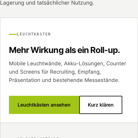
Lagerung und tatsächlicher Nutzung.
LEUCHTKÄSTEN
Mehr Wirkung als ein Roll-up.
Mobile Leuchtwände, Akku-Lösungen, Counter
und Screens für Recruiting, Empfang,
Präsentation und bestehende Messestände.
Leuchtkästen ansehen
Kurz klären