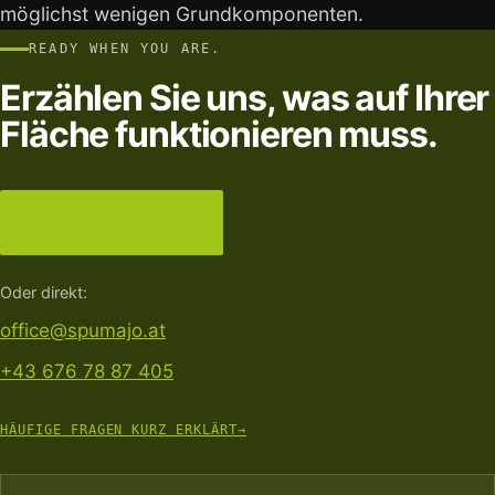
möglichst wenigen Grundkomponenten.
READY WHEN YOU ARE.
Erzählen Sie uns, was auf Ihrer
Fläche funktionieren muss.
Projekt besprechen
Oder direkt:
office@spumajo.at
+43 676 78 87 405
HÄUFIGE FRAGEN KURZ ERKLÄRT