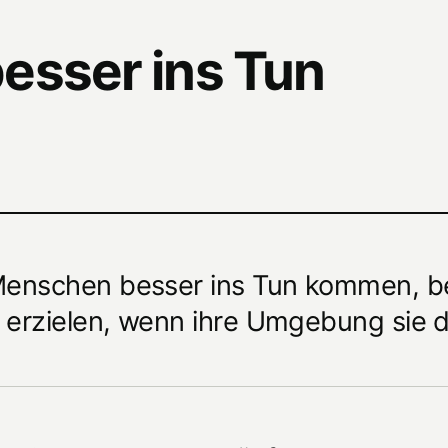
esser ins Tun
Menschen besser ins Tun kommen, be
erzielen, wenn ihre Umgebung sie da