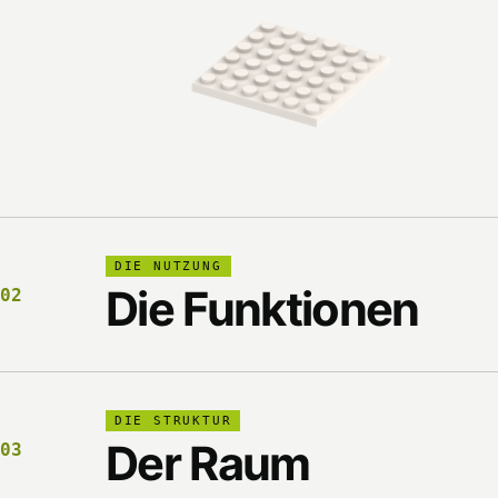
DIE NUTZUNG
Die Funktionen
02
DIE STRUKTUR
Der Raum
03