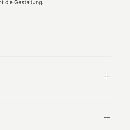
nt die Gestaltung.