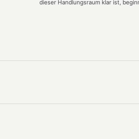
dieser Handlungsraum klar ist, begin