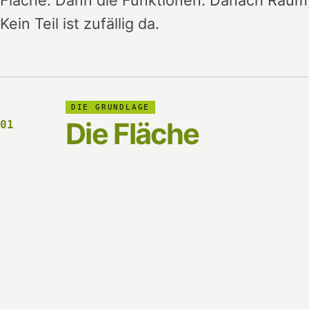
Kein Teil ist zufällig da.
DIE GRUNDLAGE
Die Fläche
01