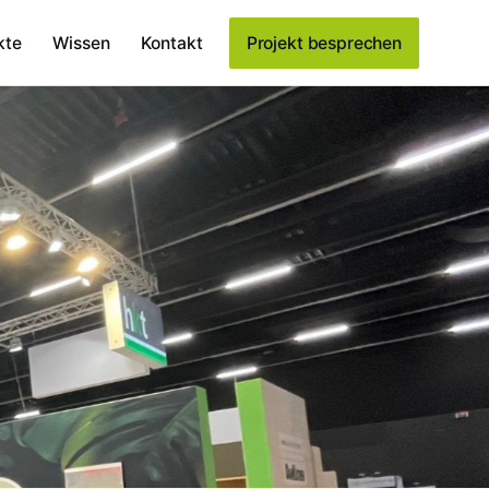
kte
Wissen
Kontakt
Projekt besprechen