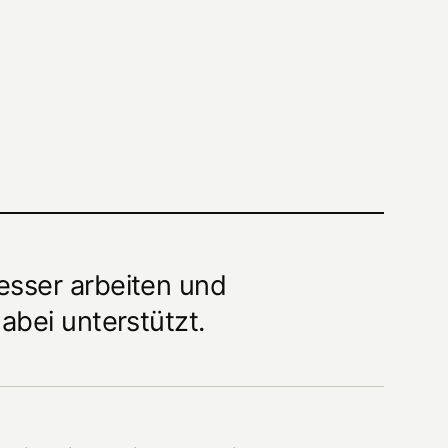
sser arbeiten und
bei unterstützt.