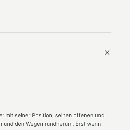
e: mit seiner Position, seinen offenen und
n und den Wegen rundherum. Erst wenn