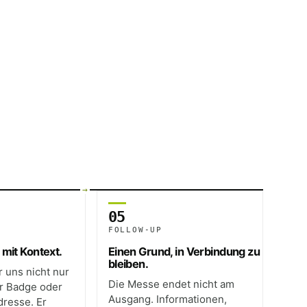
05
FOLLOW-UP
 mit Kontext.
Einen Grund, in Verbindung zu
bleiben.
r uns nicht nur
Die Messe endet nicht am
r Badge oder
Ausgang. Informationen,
dresse. Er