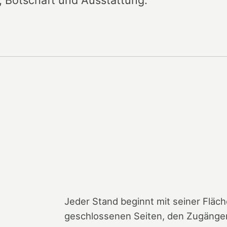
Jeder Stand beginnt mit seiner Fläch
geschlossenen Seiten, den Zugänge